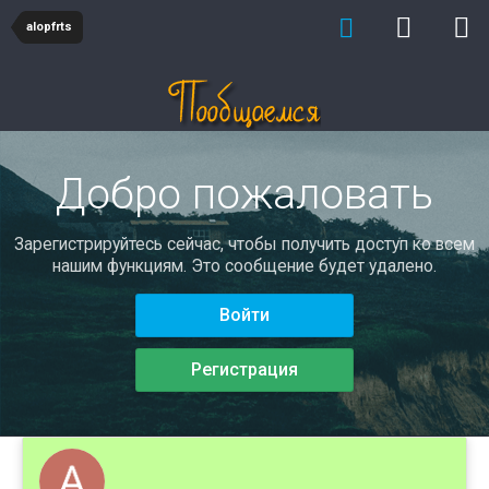
alopfrts
Добро пожаловать
Зарегистрируйтесь сейчас, чтобы получить доступ ко всем
нашим функциям. Это сообщение будет удалено.
Войти
Регистрация