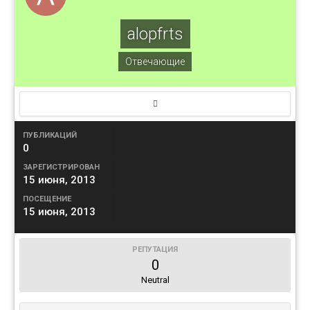
alopfrts
Отвечающие
ПУБЛИКАЦИЙ
0
ЗАРЕГИСТРИРОВАН
15 июня, 2013
ПОСЕЩЕНИЕ
15 июня, 2013
РЕПУТАЦИЯ
0
Neutral