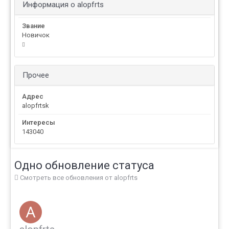
Информация о alopfrts
Звание
Новичок
Прочее
Адрес
alopfrtsk
Интересы
143040
Одно обновление статуса
Смотреть все обновления от alopfrts