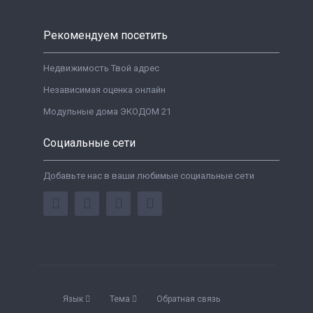
Рекомендуем посетить
Недвижимость Твой адрес
Независимая оценка онлайн
Модульные дома ЭКОДОМ 21
Социальные сети
Добавьте нас в ваши любимые социальные сети
Язык
Тема
Обратная связь