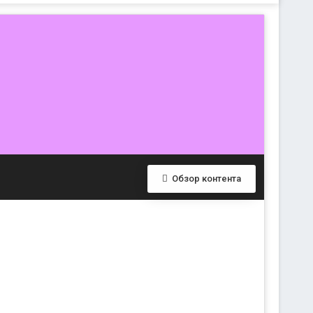
Обзор контента