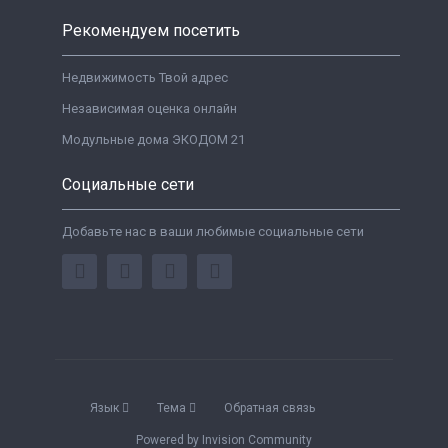
Рекомендуем посетить
Недвижимость Твой адрес
Независимая оценка онлайн
Модульные дома ЭКОДОМ 21
Социальные сети
Добавьте нас в ваши любимые социальные сети
Язык
Тема
Обратная связь
Powered by Invision Community