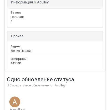
Информация о Aculley
Звание
Новичок
Прочее
Адрес
Денис Пашкин
Интересы
143040
Одно обновление статуса
Смотреть все обновления от Aculley