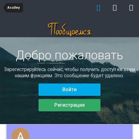
Aculley
Добро пожаловать
Зарегистрируйтесь сейчас, чтобы получить доступ ко всем
нашим функциям. Это сообщение будет удалено.
Войти
Регистрация