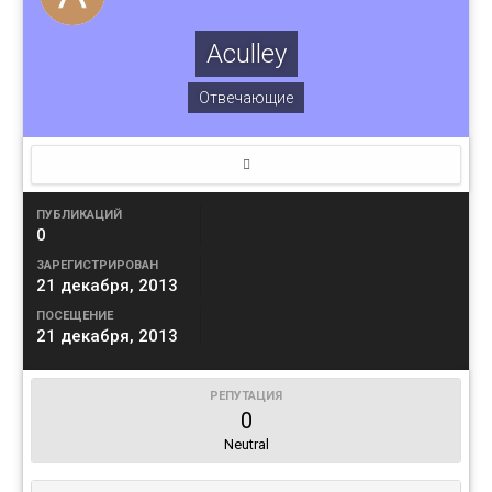
Aculley
Отвечающие
ПУБЛИКАЦИЙ
0
ЗАРЕГИСТРИРОВАН
21 декабря, 2013
ПОСЕЩЕНИЕ
21 декабря, 2013
РЕПУТАЦИЯ
0
Neutral