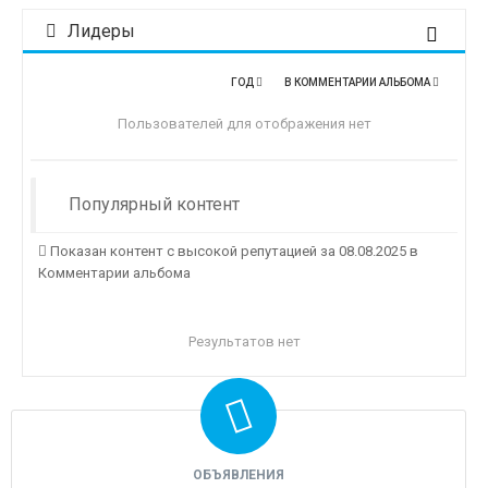
Лидеры
ГОД
В КОММЕНТАРИИ АЛЬБОМА
Пользователей для отображения нет
Популярный контент
Показан контент с высокой репутацией за 08.08.2025 в
Комментарии альбома
Результатов нет
ОБЪЯВЛЕНИЯ