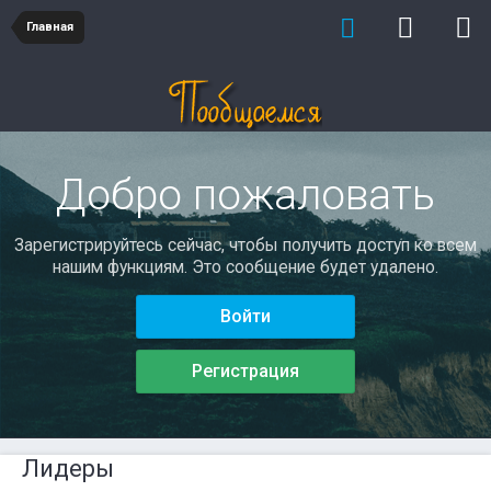
Главная
Добро пожаловать
Зарегистрируйтесь сейчас, чтобы получить доступ ко всем
нашим функциям. Это сообщение будет удалено.
Войти
Регистрация
Лидеры