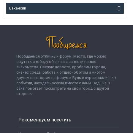
Вакансии
Пообщаемся отличный форум. Место, где можно
ощутить свободу общения и завести новые
знакомства. Свежие новости, проблемы города,
бизнес среда, работа и отдых - об этом и многом
другом поговорим на форуме. Будь в курсе различных
событий, находясь всегда вместе с нами. Ведь наш
сайт помогает посмотреть на свой город с другой
стороны.
Рекомендуем посетить