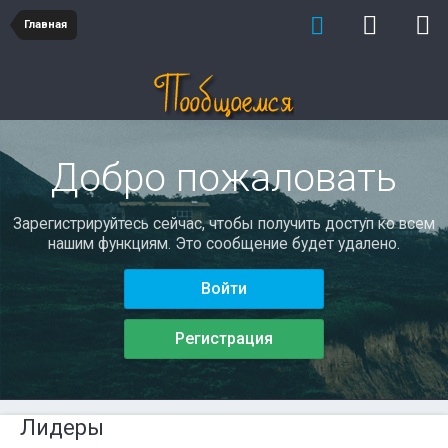
Главная
Добро пожаловать
Зарегистрируйтесь сейчас, чтобы получить доступ ко всем
нашим функциям. Это сообщение будет удалено.
Войти
Регистрация
Лидеры