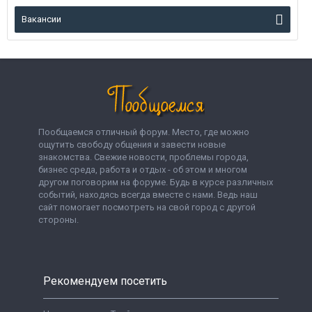
Вакансии
Пообщаемся отличный форум. Место, где можно
ощутить свободу общения и завести новые
знакомства. Свежие новости, проблемы города,
бизнес среда, работа и отдых - об этом и многом
другом поговорим на форуме. Будь в курсе различных
событий, находясь всегда вместе с нами. Ведь наш
сайт помогает посмотреть на свой город с другой
стороны.
Рекомендуем посетить