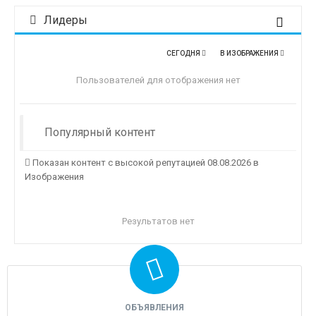
Лидеры
СЕГОДНЯ
В ИЗОБРАЖЕНИЯ
Пользователей для отображения нет
Популярный контент
Показан контент с высокой репутацией 08.08.2026 в
Изображения
Результатов нет
ОБЪЯВЛЕНИЯ