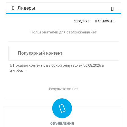
Лидеры
СЕГОДНЯ
В АЛЬБОМЫ
Пользователей для отображения нет
Популярный контент
Показан контент с высокой репутацией 06.08.2026 в
Альбомы
Результатов нет
ОБЪЯВЛЕНИЯ