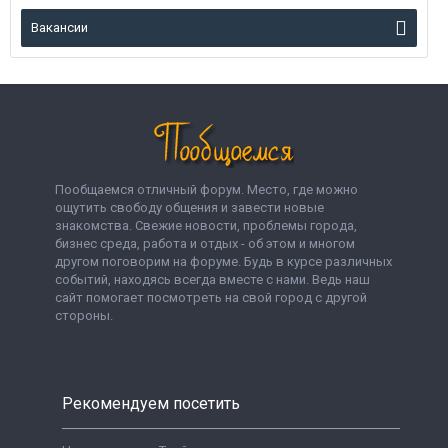
Вакансии
Пообщаемся отличный форум. Место, где можно
ощутить свободу общения и завести новые
знакомства. Свежие новости, проблемы города,
бизнес среда, работа и отдых - об этом и многом
другом поговорим на форуме. Будь в курсе различных
событий, находясь всегда вместе с нами. Ведь наш
сайт помогает посмотреть на свой город с другой
стороны.
Рекомендуем посетить