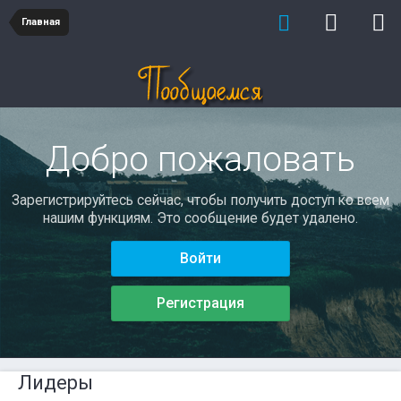
Главная
Добро пожаловать
Зарегистрируйтесь сейчас, чтобы получить доступ ко всем
нашим функциям. Это сообщение будет удалено.
Войти
Регистрация
Лидеры