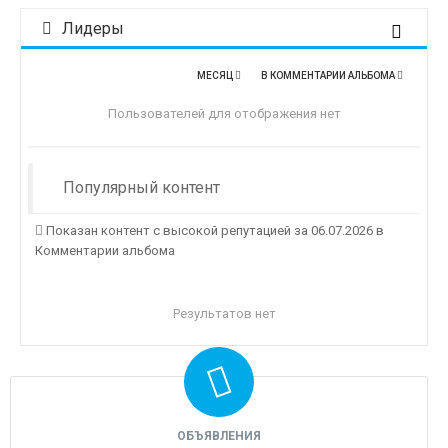
Лидеры
МЕСЯЦ
В КОММЕНТАРИИ АЛЬБОМА
Пользователей для отображения нет
Популярный контент
Показан контент с высокой репутацией за 06.07.2026 в
Комментарии альбома
Результатов нет
ОБЪЯВЛЕНИЯ