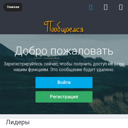
Главная
Добро пожаловать
Зарегистрируйтесь сейчас, чтобы получить доступ ко всем
нашим функциям. Это сообщение будет удалено.
Войти
Регистрация
Лидеры