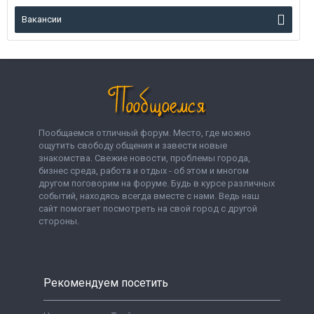
Вакансии
Пообщаемся отличный форум. Место, где можно
ощутить свободу общения и завести новые
знакомства. Свежие новости, проблемы города,
бизнес среда, работа и отдых - об этом и многом
другом поговорим на форуме. Будь в курсе различных
событий, находясь всегда вместе с нами. Ведь наш
сайт помогает посмотреть на свой город с другой
стороны.
Рекомендуем посетить