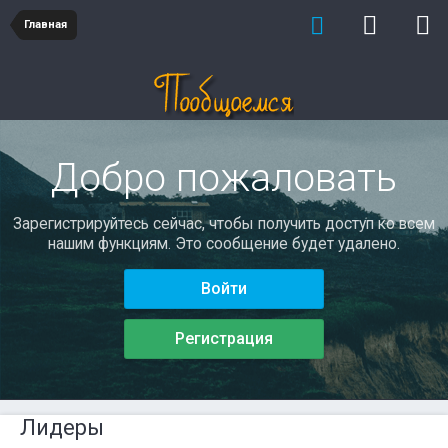
Главная
Добро пожаловать
Зарегистрируйтесь сейчас, чтобы получить доступ ко всем
нашим функциям. Это сообщение будет удалено.
Войти
Регистрация
Лидеры