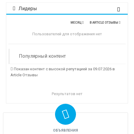
Лидеры
МЕСЯЦ
В ARTICLE ОТЗЫВЫ
Пользователей для отображения нет
Популярный контент
Показан контент с высокой репутацией за 09.07.2026 в
Article Отзывы
Результатов нет
ОБЪЯВЛЕНИЯ