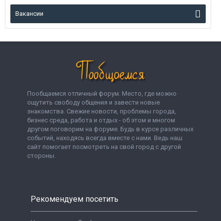
Вакансии
Пообщаемся отличный форум. Место, где можно
ощутить свободу общения и завести новые
знакомства. Свежие новости, проблемы города,
бизнес среда, работа и отдых - об этом и многом
другом поговорим на форуме. Будь в курсе различных
событий, находясь всегда вместе с нами. Ведь наш
сайт помогает посмотреть на свой город с другой
стороны.
Рекомендуем посетить