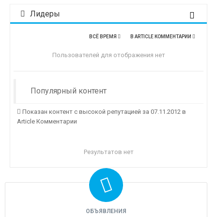
Лидеры
ВСЁ ВРЕМЯ
В ARTICLE КОММЕНТАРИИ
Пользователей для отображения нет
Популярный контент
Показан контент с высокой репутацией за 07.11.2012 в
Article Комментарии
Результатов нет
ОБЪЯВЛЕНИЯ