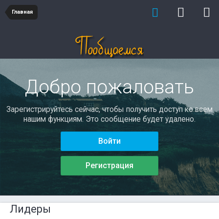
Главная
Добро пожаловать
Зарегистрируйтесь сейчас, чтобы получить доступ ко всем
нашим функциям. Это сообщение будет удалено.
Войти
Регистрация
Лидеры