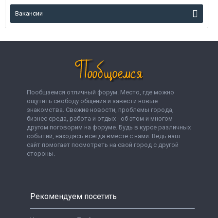
Вакансии
Пообщаемся отличный форум. Место, где можно
ощутить свободу общения и завести новые
знакомства. Свежие новости, проблемы города,
бизнес среда, работа и отдых - об этом и многом
другом поговорим на форуме. Будь в курсе различных
событий, находясь всегда вместе с нами. Ведь наш
сайт помогает посмотреть на свой город с другой
стороны.
Рекомендуем посетить