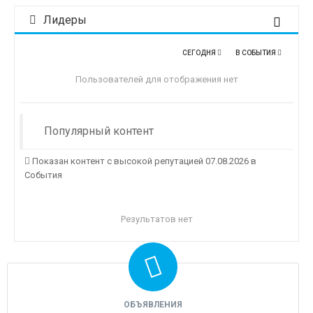
Лидеры
СЕГОДНЯ
В СОБЫТИЯ
Пользователей для отображения нет
Популярный контент
Показан контент с высокой репутацией 07.08.2026 в
События
Результатов нет
ОБЪЯВЛЕНИЯ