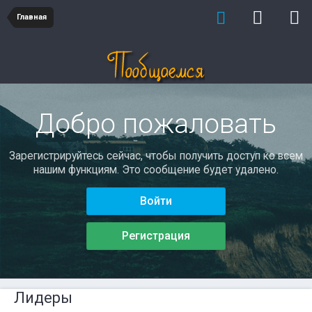
Главная
Добро пожаловать
Зарегистрируйтесь сейчас, чтобы получить доступ ко всем
нашим функциям. Это сообщение будет удалено.
Войти
Регистрация
Лидеры