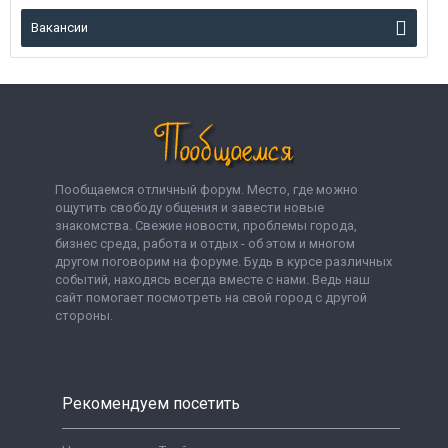
Вакансии
Пообщаемся отличный форум. Место, где можно
ощутить свободу общения и завести новые
знакомства. Свежие новости, проблемы города,
бизнес среда, работа и отдых - об этом и многом
другом поговорим на форуме. Будь в курсе различных
событий, находясь всегда вместе с нами. Ведь наш
сайт помогает посмотреть на свой город с другой
стороны.
Рекомендуем посетить