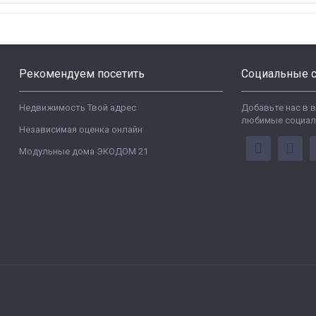
Рекомендуем посетить
Социальные с
Недвижимость Твой адрес
Добавьте нас в 
любимые социал
Независимая оценка онлайн
Модульные дома ЭКОДОМ 21