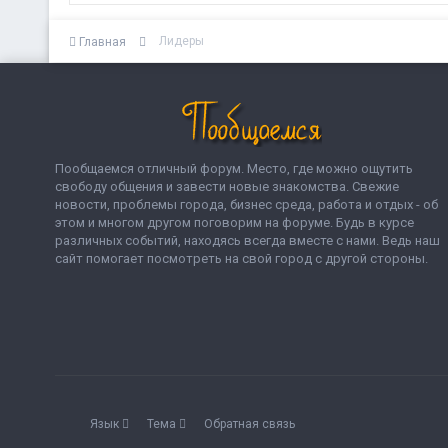
Лидеры
Главная
Пообщаемся отличный форум. Место, где можно ощутить
свободу общения и завести новые знакомства. Свежие
новости, проблемы города, бизнес среда, работа и отдых - об
этом и многом другом поговорим на форуме. Будь в курсе
различных событий, находясь всегда вместе с нами. Ведь наш
сайт помогает посмотреть на свой город с другой стороны.
Язык
Тема
Обратная связь