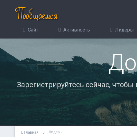
Сайт
Активность
Лидеры
До
Зарегистрируйтесь сейчас, чтобы
Лидеры
Главная