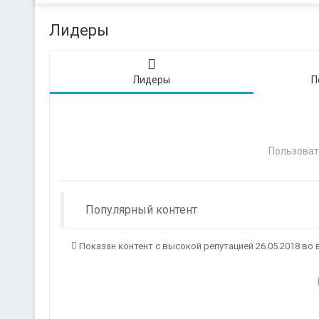
Лидеры
Лидеры
П
Пользоват
Популярный контент
Показан контент с высокой репутацией 26.05.2018 во 