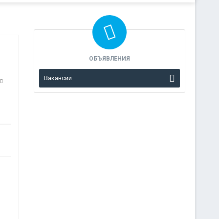
ОБЪЯВЛЕНИЯ
Вакансии