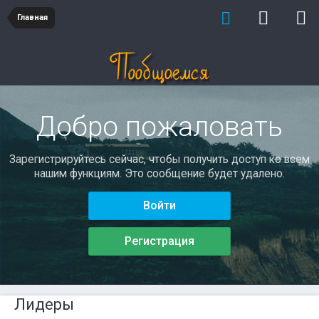
Главная
Добро пожаловать
Зарегистрируйтесь сейчас, чтобы получить доступ ко всем
нашим функциям. Это сообщение будет удалено.
Войти
Регистрация
Лидеры