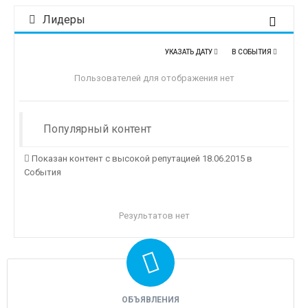
Лидеры
УКАЗАТЬ ДАТУ
В СОБЫТИЯ
Пользователей для отображения нет
Популярный контент
Показан контент с высокой репутацией 18.06.2015 в
События
Результатов нет
ОБЪЯВЛЕНИЯ