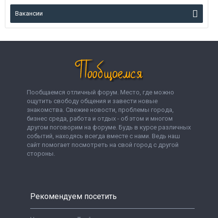
Вакансии
Пообщаемся отличный форум. Место, где можно
ощутить свободу общения и завести новые
знакомства. Свежие новости, проблемы города,
бизнес среда, работа и отдых - об этом и многом
другом поговорим на форуме. Будь в курсе различных
событий, находясь всегда вместе с нами. Ведь наш
сайт помогает посмотреть на свой город с другой
стороны.
Рекомендуем посетить