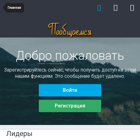
Главная
Добро пожаловать
Зарегистрируйтесь сейчас, чтобы получить доступ ко всем
нашим функциям. Это сообщение будет удалено.
Войти
Регистрация
Лидеры