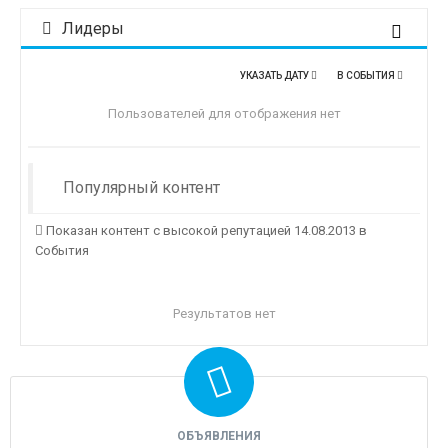
Лидеры
УКАЗАТЬ ДАТУ
В СОБЫТИЯ
Пользователей для отображения нет
Популярный контент
Показан контент с высокой репутацией 14.08.2013 в
События
Результатов нет
ОБЪЯВЛЕНИЯ