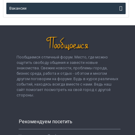
Вакансии
Пообщаемся отличный форум. Место, где можно
ощутить свободу общения и завести новые
знакомства. Свежие новости, проблемы города,
бизнес среда, работа и отдых - об этом и многом
другом поговорим на форуме. Будь в курсе различных
событий, находясь всегда вместе с нами. Ведь наш
сайт помогает посмотреть на свой город с другой
стороны.
Рекомендуем посетить