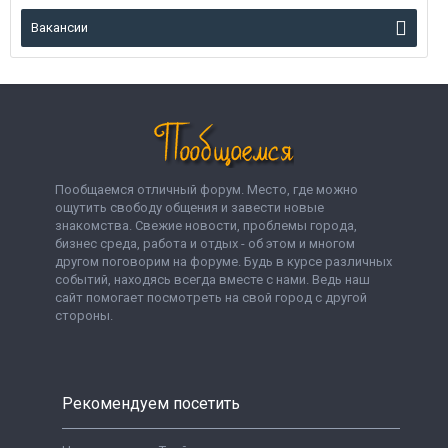
Вакансии
Пообщаемся отличный форум. Место, где можно
ощутить свободу общения и завести новые
знакомства. Свежие новости, проблемы города,
бизнес среда, работа и отдых - об этом и многом
другом поговорим на форуме. Будь в курсе различных
событий, находясь всегда вместе с нами. Ведь наш
сайт помогает посмотреть на свой город с другой
стороны.
Рекомендуем посетить