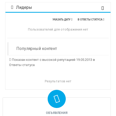
Лидеры
УКАЗАТЬ ДАТУ
В ОТВЕТЫ СТАТУСА
Пользователей для отображения нет
Популярный контент
Показан контент с высокой репутацией 19.05.2013 в
Ответы статуса
Результатов нет
ОБЪЯВЛЕНИЯ