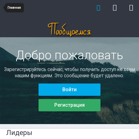
Главная
Добро пожаловать
Зарегистрируйтесь сейчас, чтобы получить доступ ко всем
нашим функциям. Это сообщение будет удалено.
Войти
Регистрация
Лидеры