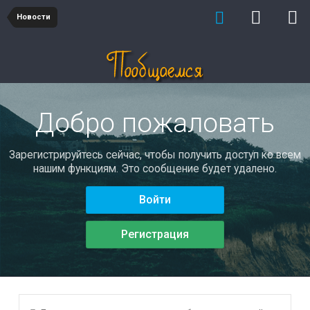
Новости
Добро пожаловать
Зарегистрируйтесь сейчас, чтобы получить доступ ко всем
нашим функциям. Это сообщение будет удалено.
Войти
Регистрация