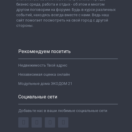
бизнес среда, работа и отдых - об этом и многом
другом поговорим на форуме. Будь в курсе различных
событий, находясь всегда вместе с нами. Ведь наш
сайт помогает посмотреть на свой город с другой
стороны.
Рекомендуем посетить
Недвижимость Твой адрес
Независимая оценка онлайн
Модульные дома ЭКОДОМ 21
Социальные сети
Добавьте нас в ваши любимые социальные сети