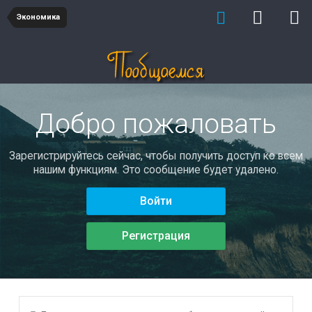
Экономика
Добро пожаловать
Зарегистрируйтесь сейчас, чтобы получить доступ ко всем
нашим функциям. Это сообщение будет удалено.
Войти
Регистрация