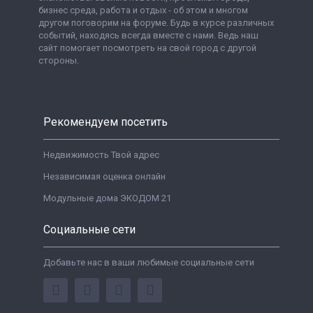
бизнес среда, работа и отдых - об этом и многом
другом поговорим на форуме. Будь в курсе различных
событий, находясь всегда вместе с нами. Ведь наш
сайт помогает посмотреть на свой город с другой
стороны.
Рекомендуем посетить
Недвижимость Твой адрес
Независимая оценка онлайн
Модульные дома ЭКОДОМ 21
Социальные сети
Добавьте нас в ваши любимые социальные сети