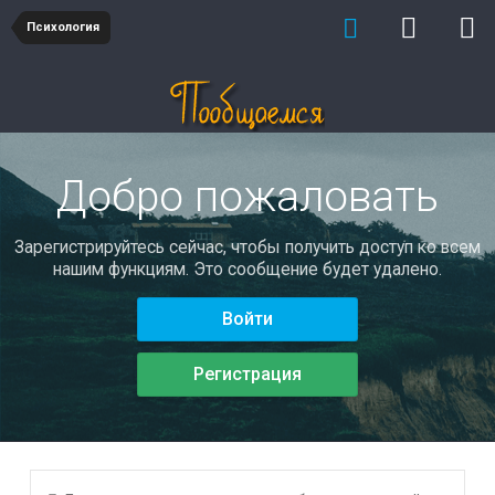
Психология
Добро пожаловать
Зарегистрируйтесь сейчас, чтобы получить доступ ко всем
нашим функциям. Это сообщение будет удалено.
Войти
Регистрация