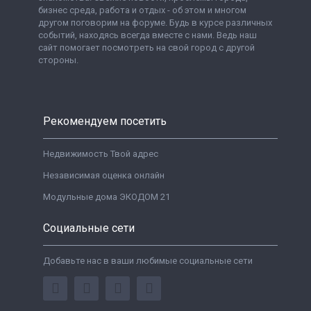
бизнес среда, работа и отдых - об этом и многом
другом поговорим на форуме. Будь в курсе различных
событий, находясь всегда вместе с нами. Ведь наш
сайт помогает посмотреть на свой город с другой
стороны.
Рекомендуем посетить
Недвижимость Твой адрес
Независимая оценка онлайн
Модульные дома ЭКОДОМ 21
Социальные сети
Добавьте нас в ваши любимые социальные сети