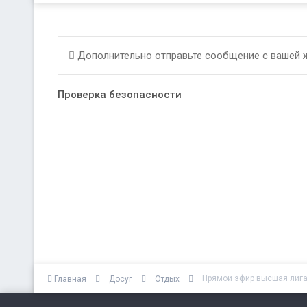
Дополнительно отправьте сообщение с вашей 
Проверка безопасности
Прямой эфир высшая лиг
Главная
Досуг
Отдых