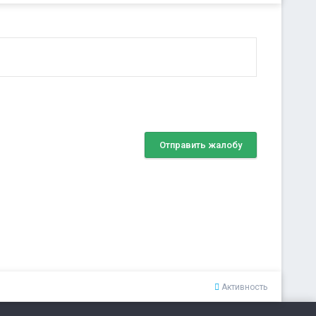
Отправить жалобу
Активность