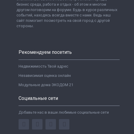
бизнес среда, работа и отдых - об этом и многом
другом поговорим на форуме. Будь в курсе различных
событий, находясь всегда вместе с нами. Ведь наш
сайт помогает посмотреть на свой город с другой
стороны.
Рекомендуем посетить
Недвижимость Твой адрес
Независимая оценка онлайн
Модульные дома ЭКОДОМ 21
Социальные сети
Добавьте нас в ваши любимые социальные сети