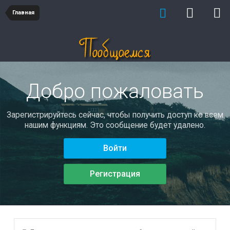
Главная
Добро пожаловать
Зарегистрируйтесь сейчас, чтобы получить доступ ко всем
нашим функциям. Это сообщение будет удалено.
Войти
Регистрация