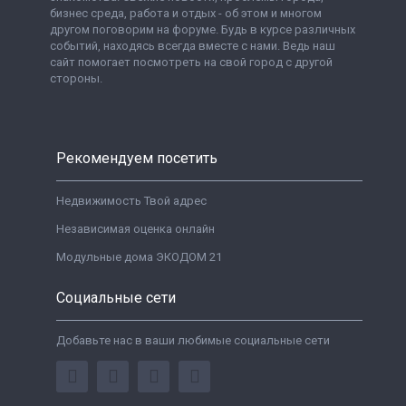
бизнес среда, работа и отдых - об этом и многом
другом поговорим на форуме. Будь в курсе различных
событий, находясь всегда вместе с нами. Ведь наш
сайт помогает посмотреть на свой город с другой
стороны.
Рекомендуем посетить
Недвижимость Твой адрес
Независимая оценка онлайн
Модульные дома ЭКОДОМ 21
Социальные сети
Добавьте нас в ваши любимые социальные сети