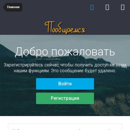
Главная
Добро пожаловать
Зарегистрируйтесь сейчас, чтобы получить доступ ко всем
нашим функциям. Это сообщение будет удалено.
Войти
Регистрация