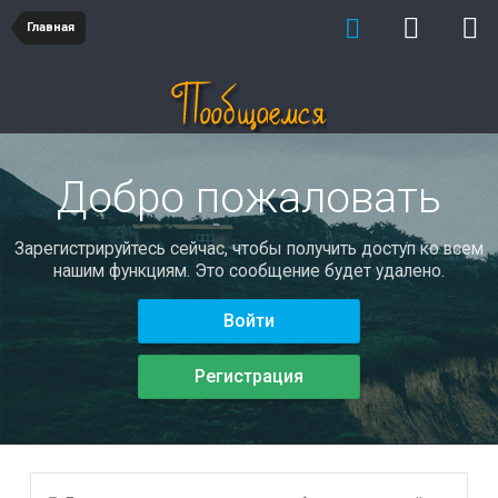
Главная
Добро пожаловать
Зарегистрируйтесь сейчас, чтобы получить доступ ко всем
нашим функциям. Это сообщение будет удалено.
Войти
Регистрация