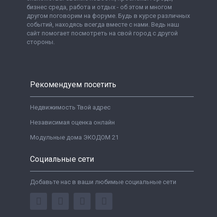
бизнес среда, работа и отдых - об этом и многом
другом поговорим на форуме. Будь в курсе различных
событий, находясь всегда вместе с нами. Ведь наш
сайт помогает посмотреть на свой город с другой
стороны.
Рекомендуем посетить
Недвижимость Твой адрес
Независимая оценка онлайн
Модульные дома ЭКОДОМ 21
Социальные сети
Добавьте нас в ваши любимые социальные сети