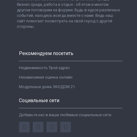
бизнес среда, работа и отдых - об этом и многом
другом поговорим на форуме. Будь в курсе различных
событий, находясь всегда вместе с нами. Ведь наш
сайт помогает посмотреть на свой город с другой
стороны.
Рекомендуем посетить
Недвижимость Твой адрес
Независимая оценка онлайн
Модульные дома ЭКОДОМ 21
Социальные сети
Добавьте нас в ваши любимые социальные сети