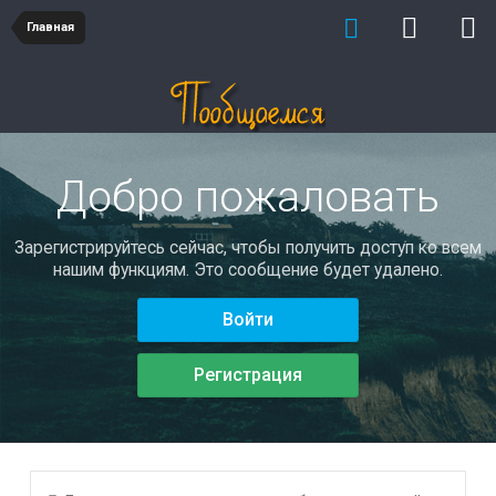
Главная
Добро пожаловать
Зарегистрируйтесь сейчас, чтобы получить доступ ко всем
нашим функциям. Это сообщение будет удалено.
Войти
Регистрация