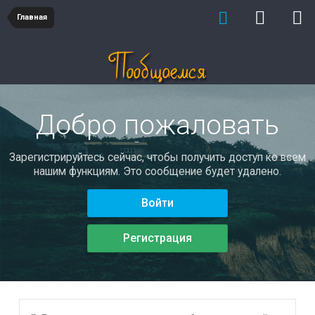
Главная
Добро пожаловать
Зарегистрируйтесь сейчас, чтобы получить доступ ко всем
нашим функциям. Это сообщение будет удалено.
Войти
Регистрация