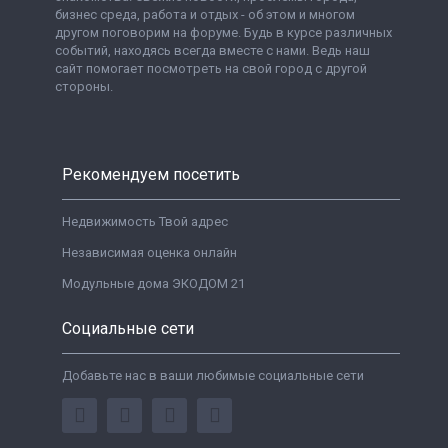
бизнес среда, работа и отдых - об этом и многом
другом поговорим на форуме. Будь в курсе различных
событий, находясь всегда вместе с нами. Ведь наш
сайт помогает посмотреть на свой город с другой
стороны.
Рекомендуем посетить
Недвижимость Твой адрес
Независимая оценка онлайн
Модульные дома ЭКОДОМ 21
Социальные сети
Добавьте нас в ваши любимые социальные сети