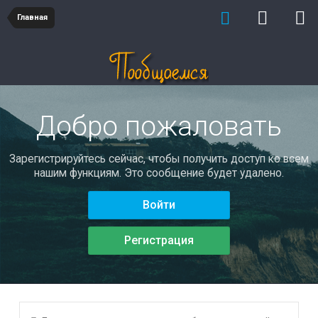
Главная
Добро пожаловать
Зарегистрируйтесь сейчас, чтобы получить доступ ко всем
нашим функциям. Это сообщение будет удалено.
Войти
Регистрация