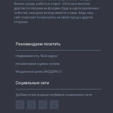
бизнес среда, работа и отдых - об этом и многом
другом поговорим на форуме. Будь в курсе различных
событий, находясь всегда вместе с нами. Ведь наш
сайт помогает посмотреть на свой город с другой
стороны.
Рекомендуем посетить
Недвижимость Твой адрес
Независимая оценка онлайн
Модульные дома ЭКОДОМ 21
Социальные сети
Добавьте нас в ваши любимые социальные сети