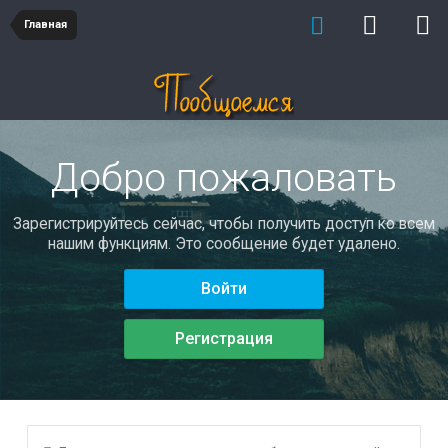
Главная
Добро пожаловать
Зарегистрируйтесь сейчас, чтобы получить доступ ко всем
нашим функциям. Это сообщение будет удалено.
Войти
Регистрация