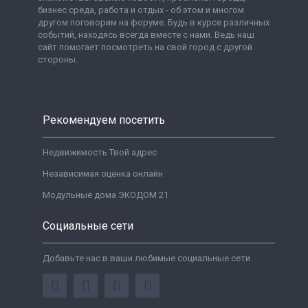
бизнес среда, работа и отдых - об этом и многом
другом поговорим на форуме. Будь в курсе различных
событий, находясь всегда вместе с нами. Ведь наш
сайт помогает посмотреть на свой город с другой
стороны.
Рекомендуем посетить
Недвижимость Твой адрес
Независимая оценка онлайн
Модульные дома ЭКОДОМ 21
Социальные сети
Добавьте нас в ваши любимые социальные сети