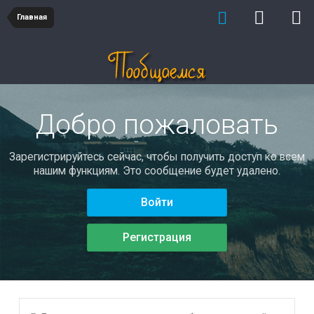
Главная
Добро пожаловать
Зарегистрируйтесь сейчас, чтобы получить доступ ко всем
нашим функциям. Это сообщение будет удалено.
Войти
Регистрация