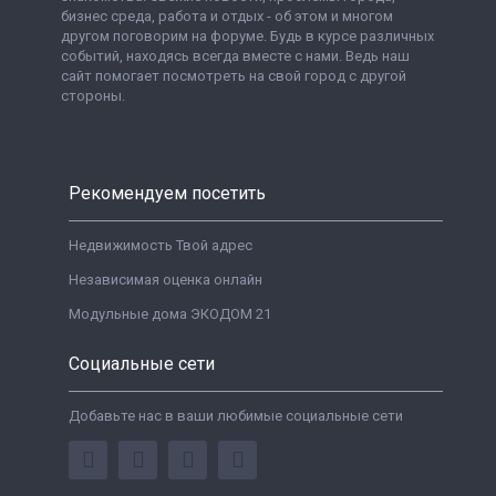
бизнес среда, работа и отдых - об этом и многом
другом поговорим на форуме. Будь в курсе различных
событий, находясь всегда вместе с нами. Ведь наш
сайт помогает посмотреть на свой город с другой
стороны.
Рекомендуем посетить
Недвижимость Твой адрес
Независимая оценка онлайн
Модульные дома ЭКОДОМ 21
Социальные сети
Добавьте нас в ваши любимые социальные сети