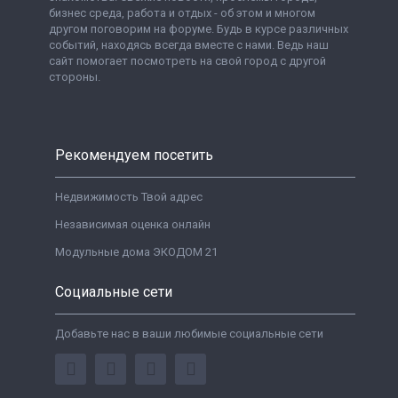
бизнес среда, работа и отдых - об этом и многом
другом поговорим на форуме. Будь в курсе различных
событий, находясь всегда вместе с нами. Ведь наш
сайт помогает посмотреть на свой город с другой
стороны.
Рекомендуем посетить
Недвижимость Твой адрес
Независимая оценка онлайн
Модульные дома ЭКОДОМ 21
Социальные сети
Добавьте нас в ваши любимые социальные сети