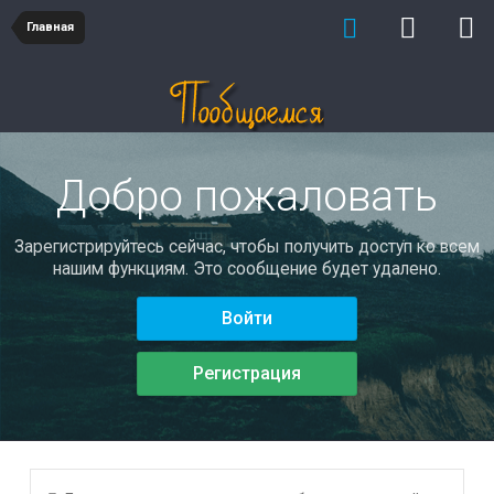
Главная
Добро пожаловать
Зарегистрируйтесь сейчас, чтобы получить доступ ко всем
нашим функциям. Это сообщение будет удалено.
Войти
Регистрация