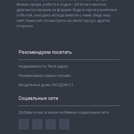
бизнес среда, работа и отдых - об этом и многом
другом поговорим на форуме. Будь в курсе различных
событий, находясь всегда вместе с нами. Ведь наш
сайт помогает посмотреть на свой город с другой
стороны.
Рекомендуем посетить
Недвижимость Твой адрес
Независимая оценка онлайн
Модульные дома ЭКОДОМ 21
Социальные сети
Добавьте нас в ваши любимые социальные сети