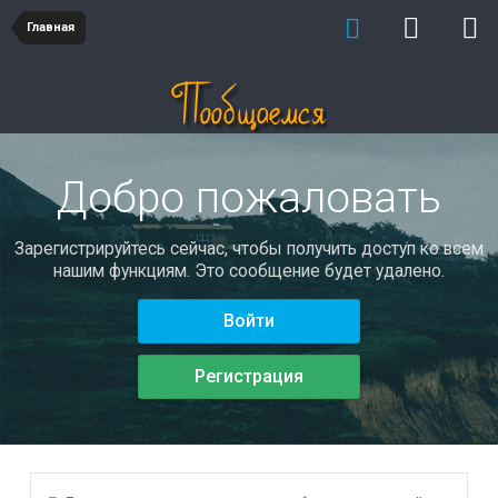
Главная
Добро пожаловать
Зарегистрируйтесь сейчас, чтобы получить доступ ко всем
нашим функциям. Это сообщение будет удалено.
Войти
Регистрация