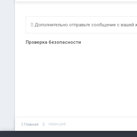
Дополнительно отправьте сообщение с вашей 
Проверка безопасности
HelenJerb
Главная