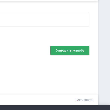
Отправить жалобу
Активность