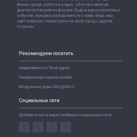
бизнес среда, работа и отдых - об этом и многом
другом поговорим на форуме. Будь в курсе различных
событий, находясь всегда вместе с нами. Ведь наш
сайт помогает посмотреть на свой город с другой
стороны.
Рекомендуем посетить
Недвижимость Твой адрес
Независимая оценка онлайн
Модульные дома ЭКОДОМ 21
Социальные сети
Добавьте нас в ваши любимые социальные сети