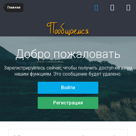
Главная
Добро пожаловать
Зарегистрируйтесь сейчас, чтобы получить доступ ко всем
нашим функциям. Это сообщение будет удалено.
Войти
Регистрация