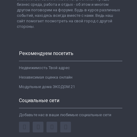
бизнес среда, работа и отдых - об этом и многом
другом поговорим на форуме. Будь в курсе различных
событий, находясь всегда вместе с нами. Ведь наш
сайт помогает посмотреть на свой город с другой
стороны.
Рекомендуем посетить
Недвижимость Твой адрес
Независимая оценка онлайн
Модульные дома ЭКОДОМ 21
Социальные сети
Добавьте нас в ваши любимые социальные сети