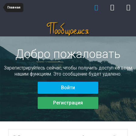
Главная
Добро пожаловать
Зарегистрируйтесь сейчас, чтобы получить доступ ко всем
нашим функциям. Это сообщение будет удалено.
Войти
Регистрация