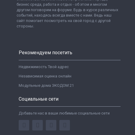
бизнес среда, работа и отдых - об этом и многом
другом поговорим на форуме. Будь в курсе различных
событий, находясь всегда вместе с нами. Ведь наш
сайт помогает посмотреть на свой город с другой
стороны.
Рекомендуем посетить
Недвижимость Твой адрес
Независимая оценка онлайн
Модульные дома ЭКОДОМ 21
Социальные сети
Добавьте нас в ваши любимые социальные сети