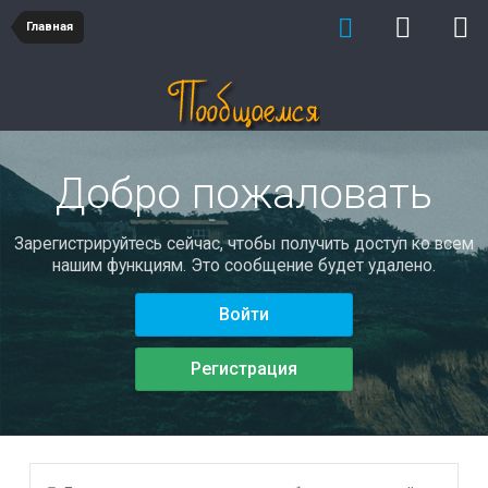
Главная
Добро пожаловать
Зарегистрируйтесь сейчас, чтобы получить доступ ко всем
нашим функциям. Это сообщение будет удалено.
Войти
Регистрация