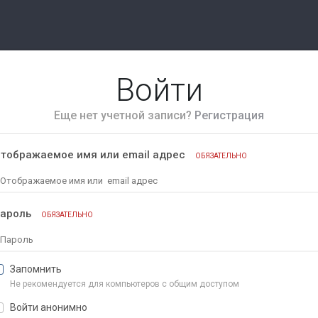
Войти
Еще нет учетной записи?
Регистрация
тображаемое имя или email адрес
ОБЯЗАТЕЛЬНО
ароль
ОБЯЗАТЕЛЬНО
Запомнить
Не рекомендуется для компьютеров с общим доступом
Войти анонимно