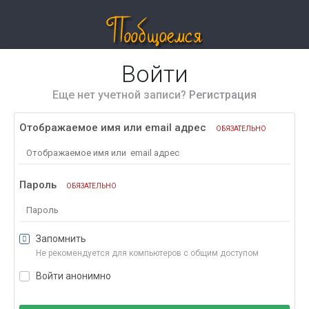
Войти
Еще нет учетной записи?
Регистрация
Отображаемое имя или email адрес
ОБЯЗАТЕЛЬНО
Пароль
ОБЯЗАТЕЛЬНО
Запомнить
Не рекомендуется для компьютеров с общим доступом
Войти анонимно