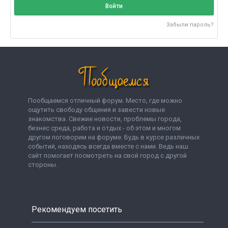
Войти
Забыли пароль?
Пообщаемся отличный форум. Место, где можно
ощутить свободу общения и завести новые
знакомства. Свежие новости, проблемы города,
бизнес среда, работа и отдых - об этом и многом
другом поговорим на форуме. Будь в курсе различных
событий, находясь всегда вместе с нами. Ведь наш
сайт помогает посмотреть на свой город с другой
стороны.
Рекомендуем посетить