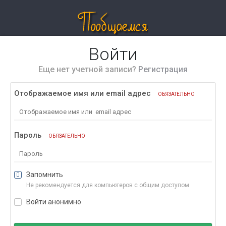
Войти
Еще нет учетной записи?
Регистрация
Отображаемое имя или email адрес
ОБЯЗАТЕЛЬНО
Пароль
ОБЯЗАТЕЛЬНО
Запомнить
Не рекомендуется для компьютеров с общим доступом
Войти анонимно