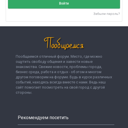
Войти
Забыли пароль?
Пообщаемся отличный форум. Место, где можно
ощутить свободу общения и завести новые
знакомства. Свежие новости, проблемы города,
бизнес среда, работа и отдых - об этом и многом
другом поговорим на форуме. Будь в курсе различных
событий, находясь всегда вместе с нами. Ведь наш
сайт помогает посмотреть на свой город с другой
стороны.
Рекомендуем посетить