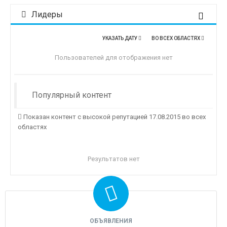
Лидеры
УКАЗАТЬ ДАТУ
ВО ВСЕХ ОБЛАСТЯХ
Пользователей для отображения нет
Популярный контент
Показан контент с высокой репутацией 17.08.2015 во всех
областях
Результатов нет
ОБЪЯВЛЕНИЯ