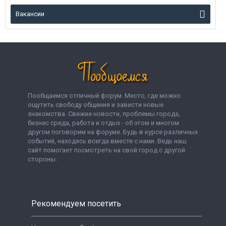
Вакансии
Пообщаемся отличный форум. Место, где можно
ощутить свободу общения и завести новые
знакомства. Свежие новости, проблемы города,
бизнес среда, работа и отдых - об этом и многом
другом поговорим на форуме. Будь в курсе различных
событий, находясь всегда вместе с нами. Ведь наш
сайт помогает посмотреть на свой город с другой
стороны.
Рекомендуем посетить