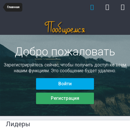
Главная
Добро пожаловать
Зарегистрируйтесь сейчас, чтобы получить доступ ко всем
нашим функциям. Это сообщение будет удалено.
Войти
Регистрация
Лидеры