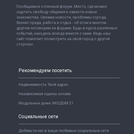
Пообщаемся отличный форум. Место, где можно
ощутить свободу общения и завести новые
знакомства. Свежие новости, проблемы города,
бизнес среда, работа и отдых - об этом и многом
другом поговорим на форуме. Будь в курсе различных
событий, находясь всегда вместе с нами. Ведь наш
сайт помогает посмотреть на свой город с другой
стороны.
Рекомендуем посетить
Недвижимость Твой адрес
Независимая оценка онлайн
Модульные дома ЭКОДОМ 21
Социальные сети
Добавьте нас в ваши любимые социальные сети