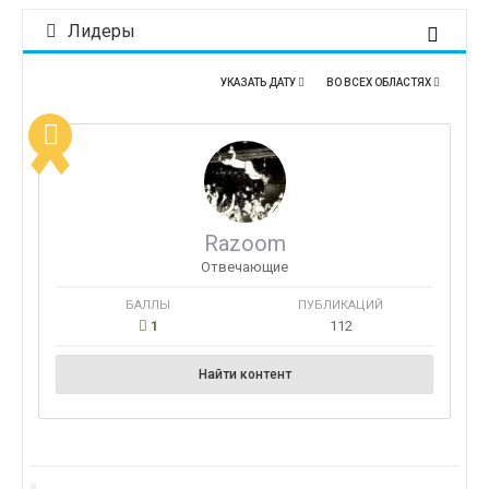
Лидеры
УКАЗАТЬ ДАТУ
ВО ВСЕХ ОБЛАСТЯХ
Razoom
Отвечающие
БАЛЛЫ
ПУБЛИКАЦИЙ
1
112
Найти контент