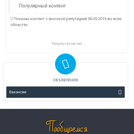
Популярный контент
Показан контент с высокой репутацией 06.05.2013 во всех
областях
Результатов нет
ОБЪЯВЛЕНИЯ
Вакансии