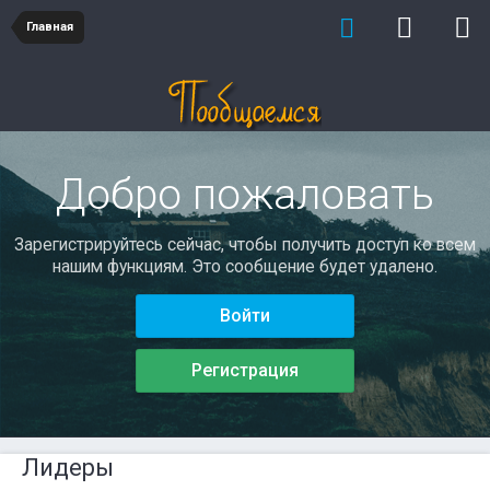
Главная
Добро пожаловать
Зарегистрируйтесь сейчас, чтобы получить доступ ко всем
нашим функциям. Это сообщение будет удалено.
Войти
Регистрация
Лидеры